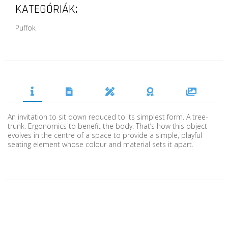
KATEGÓRIÁK:
Puffok
An invitation to sit down reduced to its simplest form. A tree-
trunk. Ergonomics to benefit the body. That’s how this object
evolves in the centre of a space to provide a simple, playful
seating element whose colour and material sets it apart.