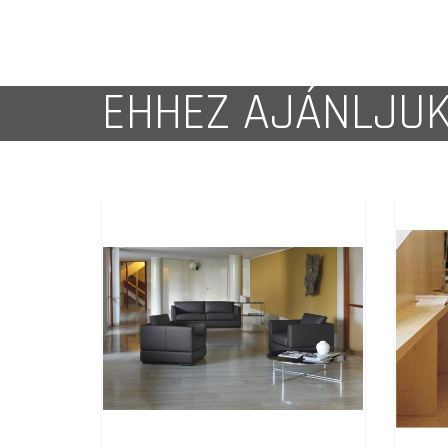
EHHEZ AJÁNLJU