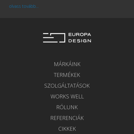
olvass tovább...
MÁRKÁINK
TERMÉKEK
SZOLGÁLTATÁSOK
WORKS WELL
RÓLUNK
REFERENCIÁK
CIKKEK