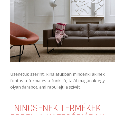
Üzenetük szerint, kínálatukban mindenki akinek
fontos a forma és a funkció, talál magának egy
olyan darabot, ami rabul ejti a szívét.
NINCSENEK TERMÉKEK