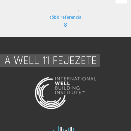
több referencia
A WELL 11 FEJEZETE