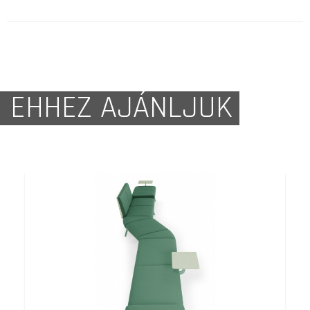
EHHEZ AJÁNLJUK