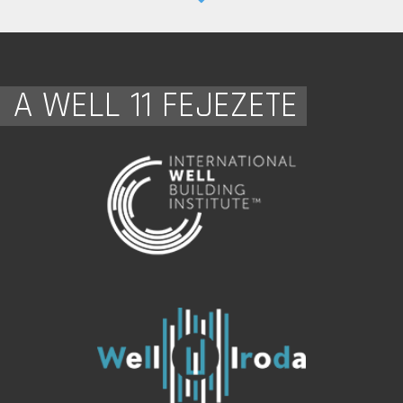
A WELL 11 FEJEZETE