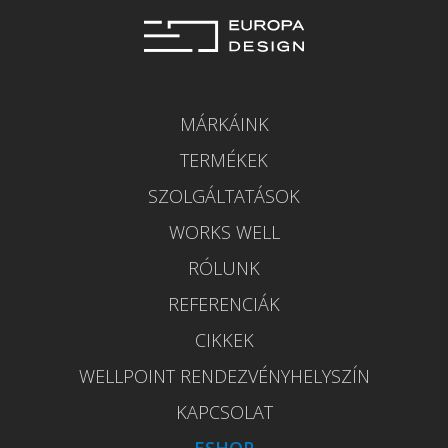
MÁRKÁINK
TERMÉKEK
SZOLGÁLTATÁSOK
WORKS WELL
RÓLUNK
REFERENCIÁK
CIKKEK
WELLPOINT RENDEZVÉNYHELYSZÍN
KAPCSOLAT
ESHOP