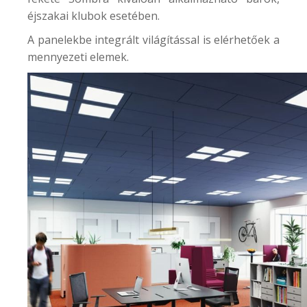
éjszakai klubok esetében.
A panelekbe integrált világítással is elérhetőek a
mennyezeti elemek.