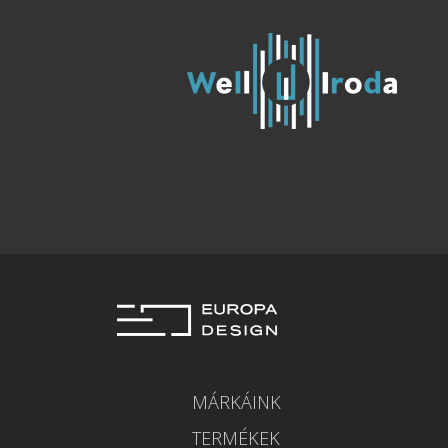
MÁRKÁINK
TERMÉKEK