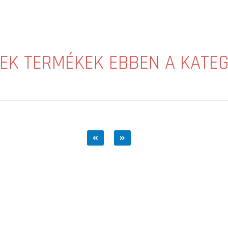
EK TERMÉKEK EBBEN A KATE