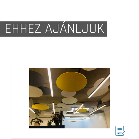
EHHEZ AJÁNLJUK