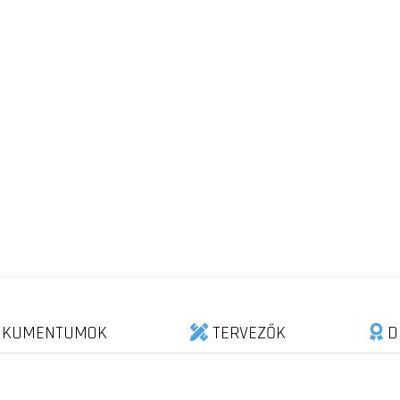
KUMENTUMOK
TERVEZŐK
D