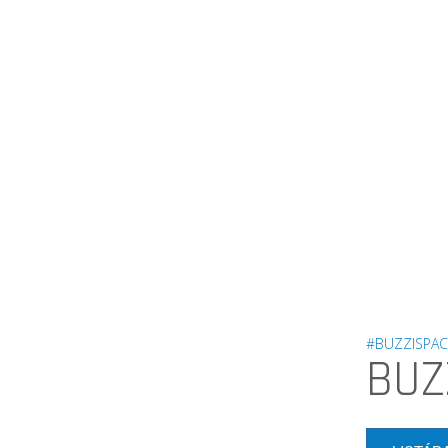
#BUZZISPAC
BUZ