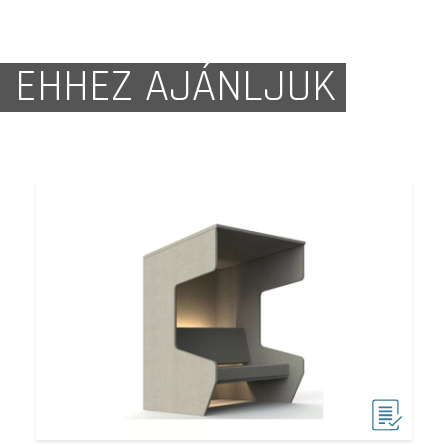
EHHEZ AJÁNLJUK