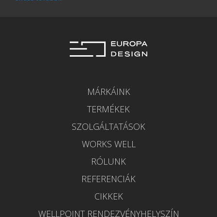
MÁRKÁINK
TERMÉKEK
SZOLGÁLTATÁSOK
WORKS WELL
RÓLUNK
REFERENCIÁK
CIKKEK
WELLPOINT RENDEZVÉNYHELYSZÍN