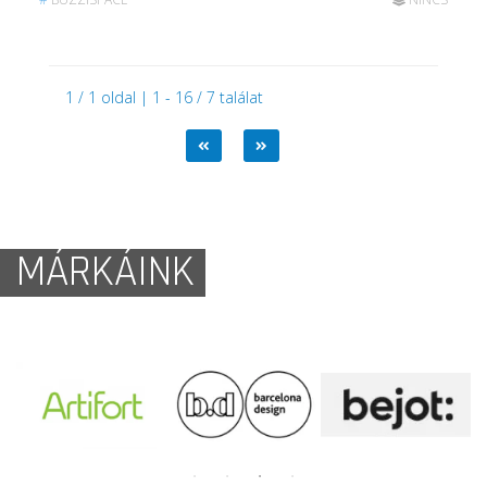
1 / 1 oldal | 1 - 16 / 7 találat
MÁRKÁINK