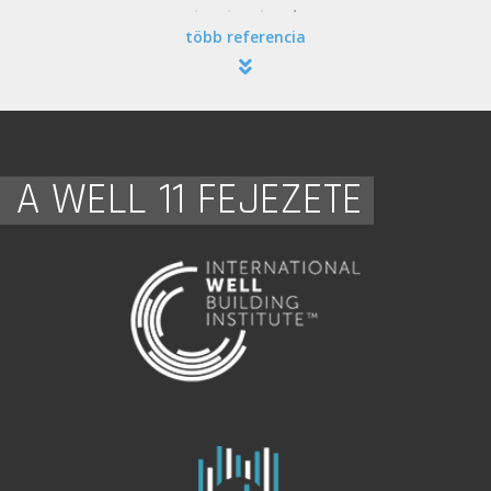
több referencia
A WELL 11 FEJEZETE