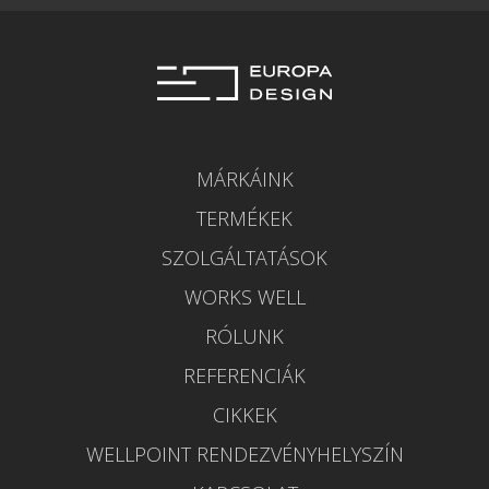
MÁRKÁINK
TERMÉKEK
SZOLGÁLTATÁSOK
WORKS WELL
RÓLUNK
REFERENCIÁK
CIKKEK
WELLPOINT RENDEZVÉNYHELYSZÍN