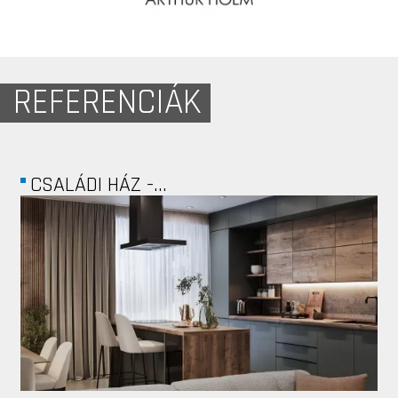
REFERENCIÁK
PROPERTY SYSTEM