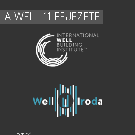
A WELL 11 FEJEZETE