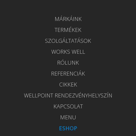
MÁRKÁINK
TERMÉKEK
SZOLGÁLTATÁSOK
WORKS WELL
RÓLUNK
REFERENCIÁK
CIKKEK
WELLPOINT RENDEZVÉNYHELYSZÍN
KAPCSOLAT
MENU
ESHOP