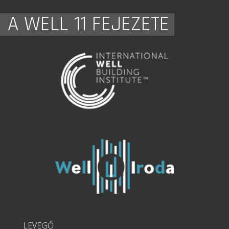
A WELL 11 FEJEZETE
LEVEGŐ