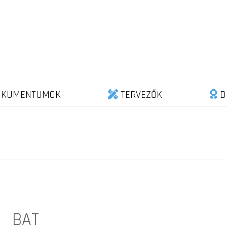
KUMENTUMOK
TERVEZŐK
D
BAT