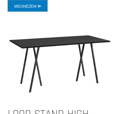
MEGNÉZEM