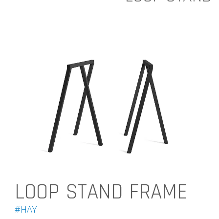
LOOP STAND FRAME
#HAY