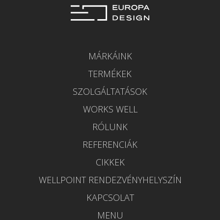
MÁRKÁINK
TERMÉKEK
SZOLGÁLTATÁSOK
WORKS WELL
RÓLUNK
REFERENCIÁK
CIKKEK
WELLPOINT RENDEZVÉNYHELYSZÍN
KAPCSOLAT
MENU