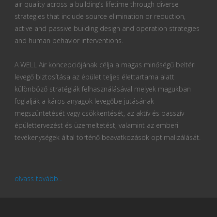
air quality across a building’s lifetime through diverse
strategies that include source elimination or reduction,
active and passive building design and operation strategies
and human behavior interventions.
A WELL Air koncepciójának célja a magas minőségű beltéri
levegő biztosítása az épület teljes élettartama alatt
különböző stratégiák felhasználásával melyek magukban
foglalják a káros anyagok levegőbe jutásának
megszüntetését vagy csökkentését, az aktív és passzív
épülettervezést és üzemeltetést, valamint az emberi
tevékenységek által történő beavatkozások optimalizálását.
olvass tovább...