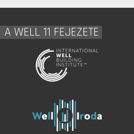
A WELL 11 FEJEZETE