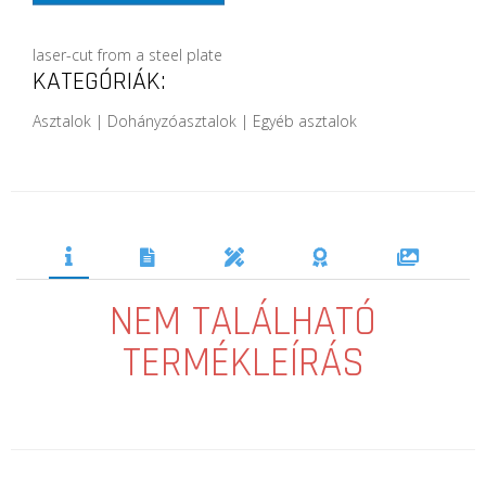
laser-cut from a steel plate
KATEGÓRIÁK:
Asztalok | Dohányzóasztalok | Egyéb asztalok
NEM TALÁLHATÓ
TERMÉKLEÍRÁS