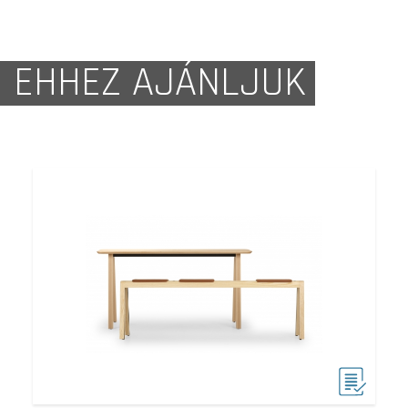
EHHEZ AJÁNLJUK