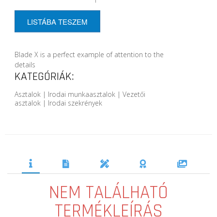
LISTÁBA TESZEM
Blade X is a perfect example of attention to the
details
KATEGÓRIÁK:
Asztalok | Irodai munkaasztalok | Vezetői
asztalok | Irodai szekrények
NEM TALÁLHATÓ
TERMÉKLEÍRÁS