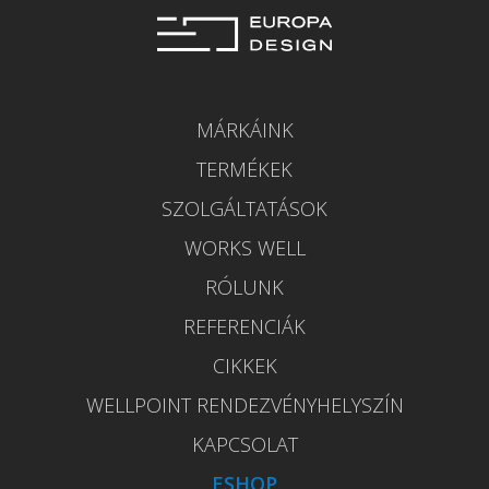
MÁRKÁINK
TERMÉKEK
SZOLGÁLTATÁSOK
WORKS WELL
RÓLUNK
REFERENCIÁK
CIKKEK
WELLPOINT RENDEZVÉNYHELYSZÍN
KAPCSOLAT
ESHOP