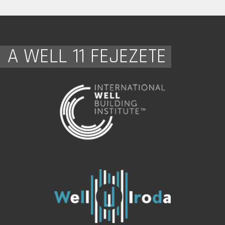
A WELL 11 FEJEZETE