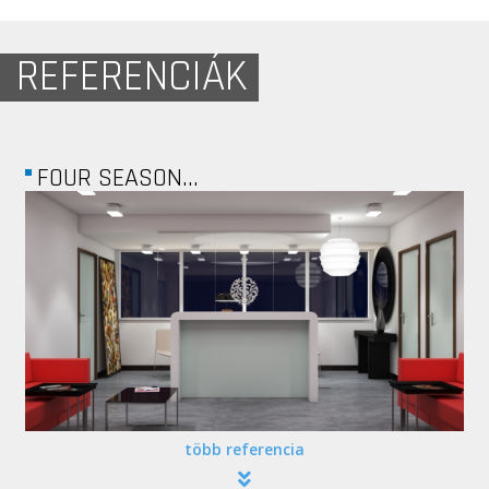
REFERENCIÁK
FOUR SEASON...
több referencia