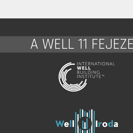
A WELL 11 FEJEZ