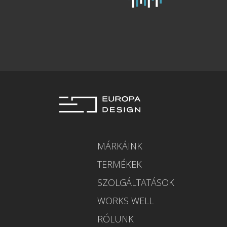
MÁRKÁINK
TERMÉKEK
SZOLGÁLTATÁSOK
WORKS WELL
RÓLUNK