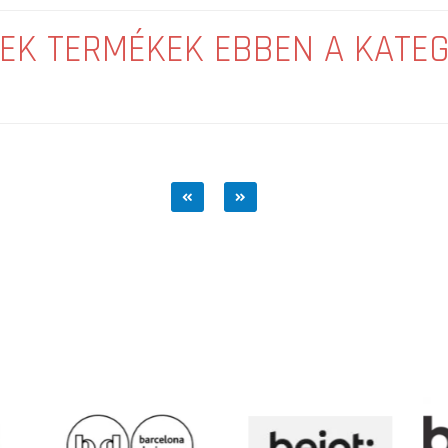
EK TERMÉKEK EBBEN A KATE