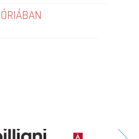
GÓRIÁBAN