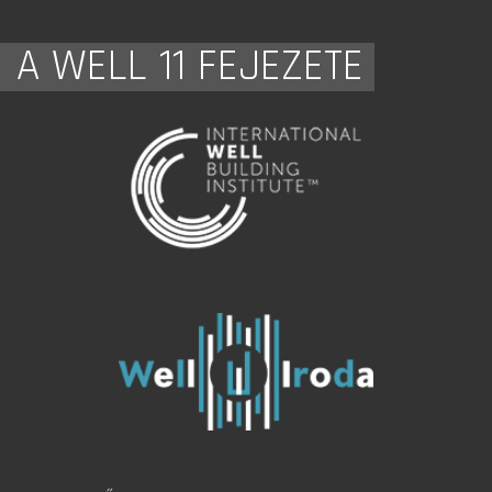
A WELL 11 FEJEZETE