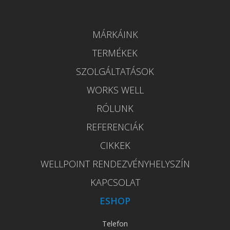
MÁRKÁINK
TERMÉKEK
SZOLGÁLTATÁSOK
WORKS WELL
RÓLUNK
REFERENCIÁK
CIKKEK
WELLPOINT RENDEZVÉNYHELYSZÍN
KAPCSOLAT
ESHOP
Telefon