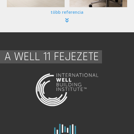
több referencia
A WELL 11 FEJEZETE