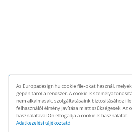
Az Europadesign.hu cookie file-okat használ, melyek
gépén tárol a rendszer. A cookie-k személyazonosít
nem alkalmasak, szolgáltatásaink biztosításához ille
felhasználói élmény javítása miatt szükségesek. Az o
használatával Ön elfogadja a cookie-k használatát.
Adatkezelési tájékoztató