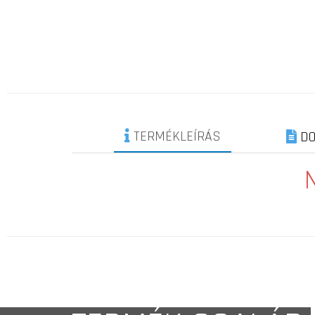
TERMÉKLEÍRÁS
DO