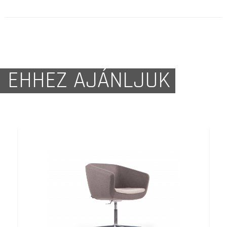
EHHEZ AJÁNLJUK