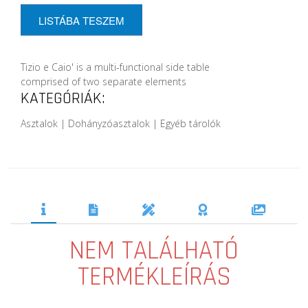
LISTÁBA TESZEM
Tizio e Caio' is a multi-functional side table
comprised of two separate elements
KATEGÓRIÁK:
Asztalok | Dohányzóasztalok | Egyéb tárolók
NEM TALÁLHATÓ
TERMÉKLEÍRÁS