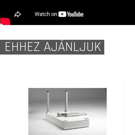
EHHEZ AJÁNLJUK