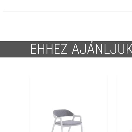
EHHEZ AJÁNLJU