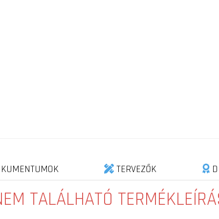
KUMENTUMOK
TERVEZŐK
D
NEM TALÁLHATÓ TERMÉKLEÍRÁ