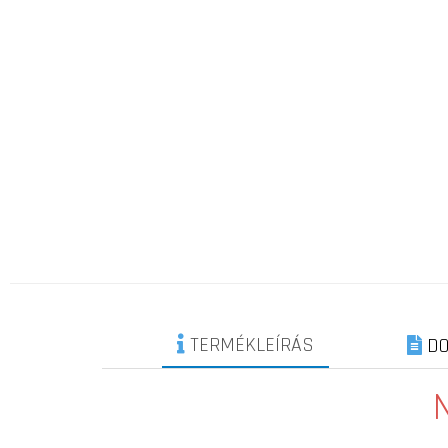
TERMÉKLEÍRÁS
DO