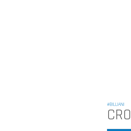
#BILLIANI
CRO