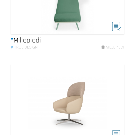
Millepiedi
#
TRUE DESIGN
MILLEPIEDI