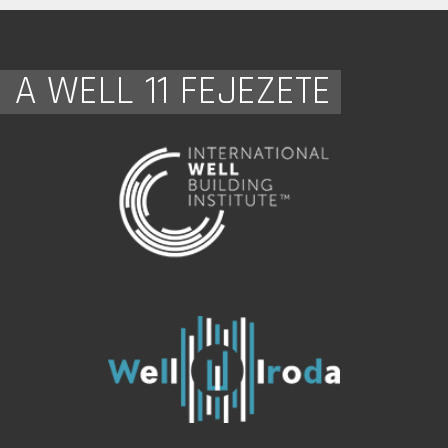
A WELL 11 FEJEZETE