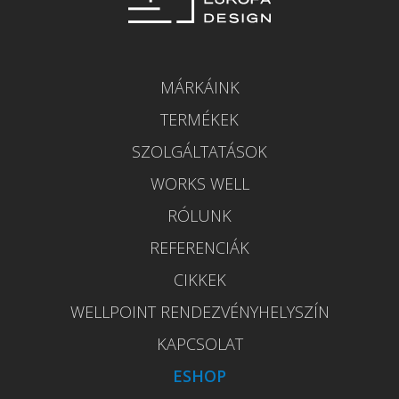
MÁRKÁINK
TERMÉKEK
SZOLGÁLTATÁSOK
WORKS WELL
RÓLUNK
REFERENCIÁK
CIKKEK
WELLPOINT RENDEZVÉNYHELYSZÍN
KAPCSOLAT
ESHOP