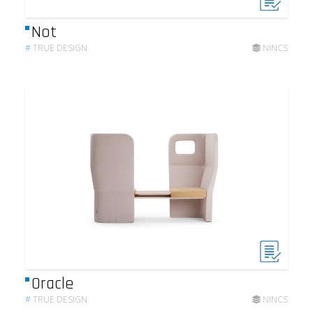
Not
#
TRUE DESIGN
NINCS
Oracle
#
TRUE DESIGN
NINCS