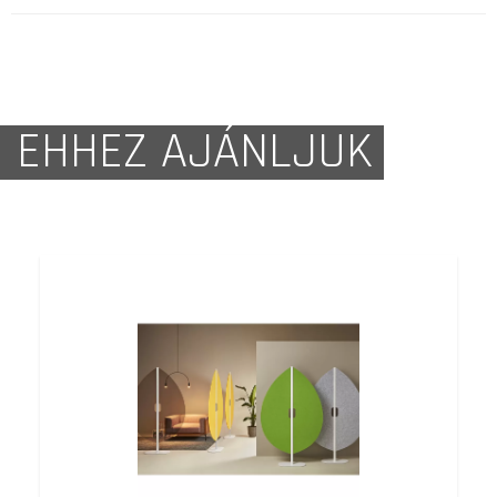
EHHEZ AJÁNLJUK