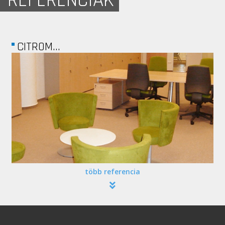
REFERENCIÁK
CITROM...
több referencia