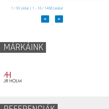
1 / 93 oldal | 1 - 16 / 1488 találat
MÁRKÁINK