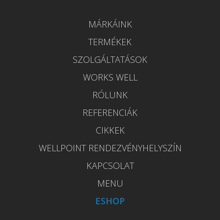
MÁRKÁINK
TERMÉKEK
SZOLGÁLTATÁSOK
WORKS WELL
RÓLUNK
REFERENCIÁK
CIKKEK
WELLPOINT RENDEZVÉNYHELYSZÍN
KAPCSOLAT
MENU
ESHOP