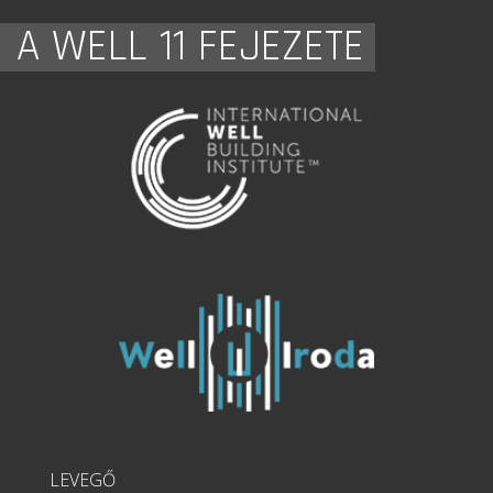
A WELL 11 FEJEZETE
LEVEGŐ