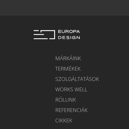
MÁRKÁINK
TERMÉKEK
SZOLGÁLTATÁSOK
WORKS WELL
RÓLUNK
REFERENCIÁK
CIKKEK