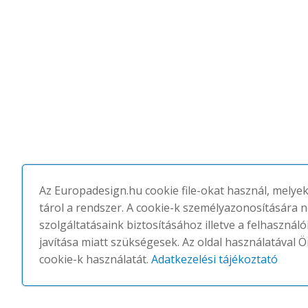
Az Europadesign.hu cookie file-okat használ, melye
tárol a rendszer. A cookie-k személyazonosítására 
szolgáltatásaink biztosításához illetve a felhasznál
javítása miatt szükségesek. Az oldal használatával Ö
cookie-k használatát.
Adatkezelési tájékoztató