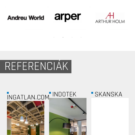
REFERENCIÁK
INDOTEK
SKANSKA
INGATLAN.COM