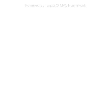
Powered By Twipsi © MVC Framework