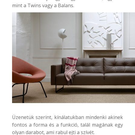
mint a Twins vagy a Balans.
Üzenetük szerint, kínálatukban mindenki akinek
fontos a forma és a funkció, talál magának egy
olyan darabot, ami rabul ejti a szívét.