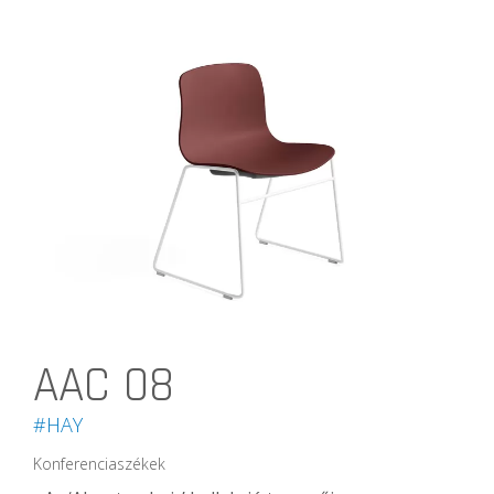
AAC 08
#HAY
Konferenciaszékek