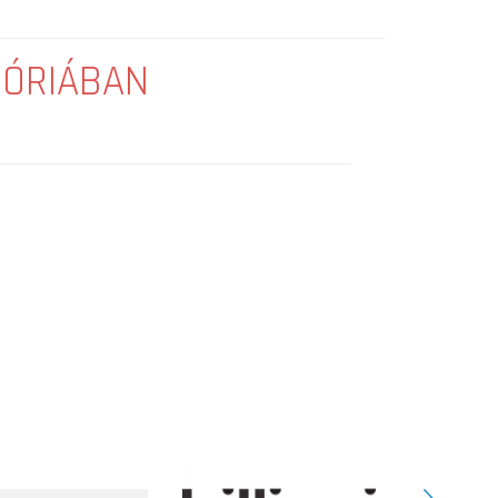
GÓRIÁBAN