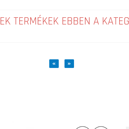
EK TERMÉKEK EBBEN A KATE