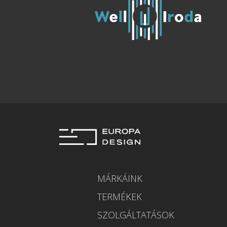
MÁRKÁINK
TERMÉKEK
SZOLGÁLTATÁSOK