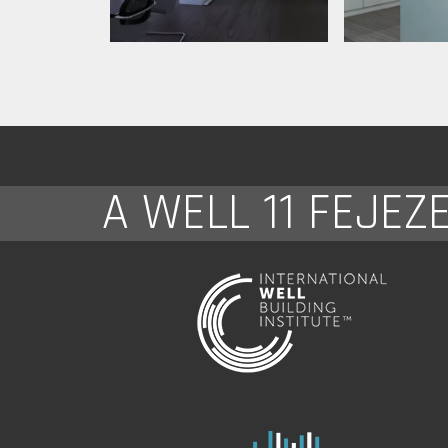
A WELL 11 FEJEZ