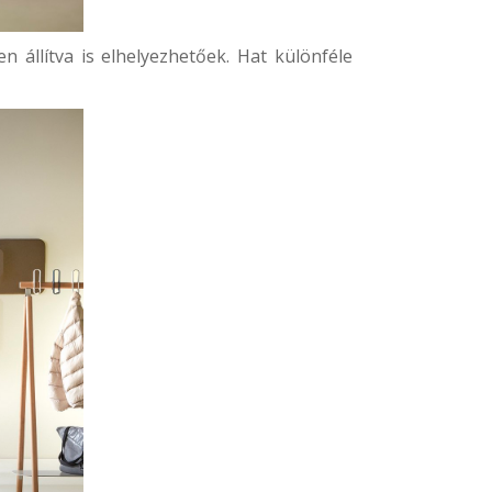
 állítva is elhelyezhetőek. Hat különféle