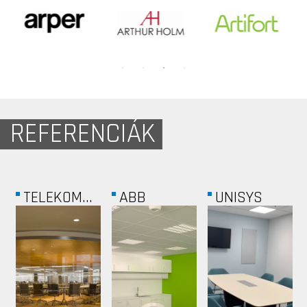
REFERENCIÁK
TELEKOM...
ABB
UNISYS