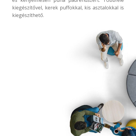
kiegészítővel, kerek puffokkal, kis asztalokkal is
kiegészíthető.