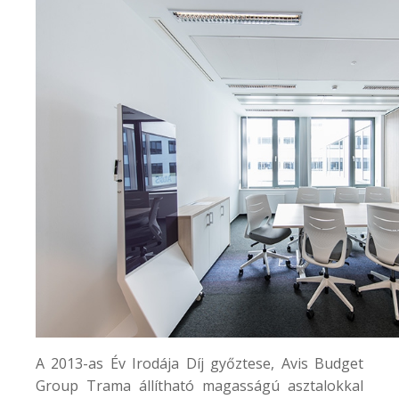
A 2013-as Év Irodája Díj győztese,
Avis Budget
Group
Trama állítható magasságú asztalokkal