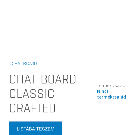
#CHAT BOARD
CHAT BOARD
Termék család
CLASSIC
Nincs
termékcsalád
CRAFTED
LISTÁBA TESZEM