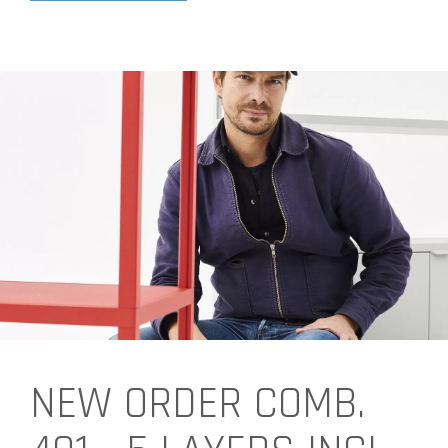
NEW ORDER COMB.