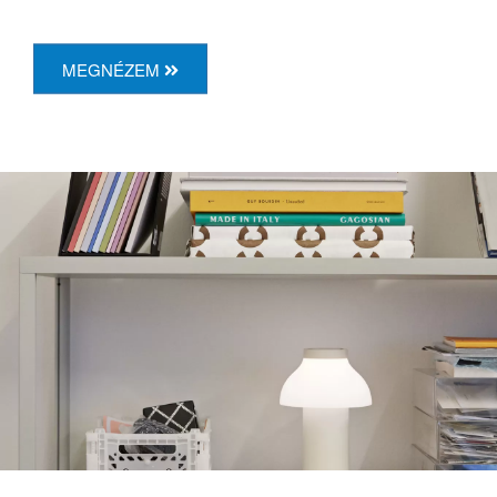
MEGNÉZEM