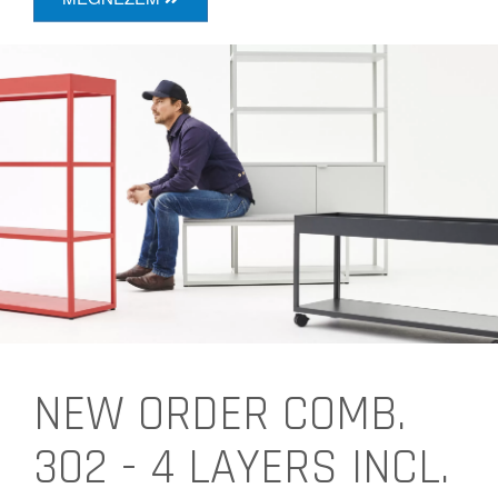
NEW ORDER COMB.
302 - 4 LAYERS INCL.