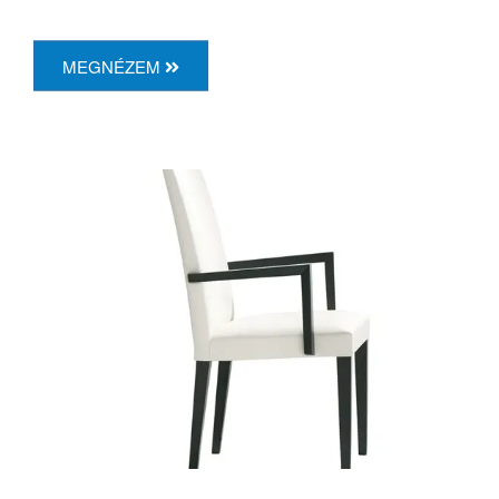
MEGNÉZEM