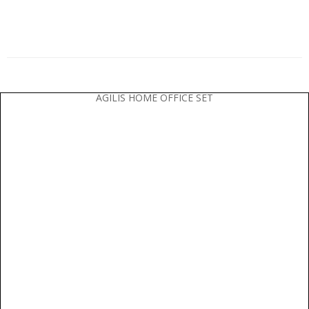
AGILIS HOME OFFICE SET