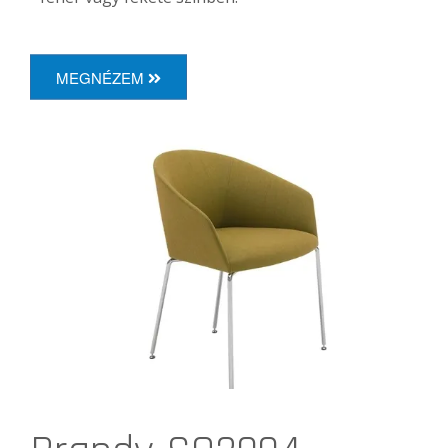
MEGNÉZEM