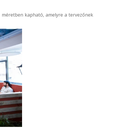
s méretben kapható, amelyre a tervezőnek