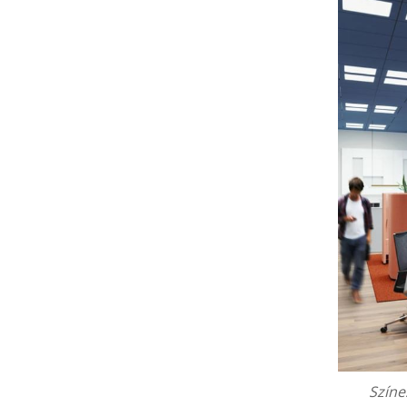
Színe