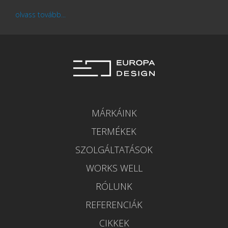
olvass tovább...
MÁRKÁINK
TERMÉKEK
SZOLGÁLTATÁSOK
WORKS WELL
RÓLUNK
REFERENCIÁK
CIKKEK