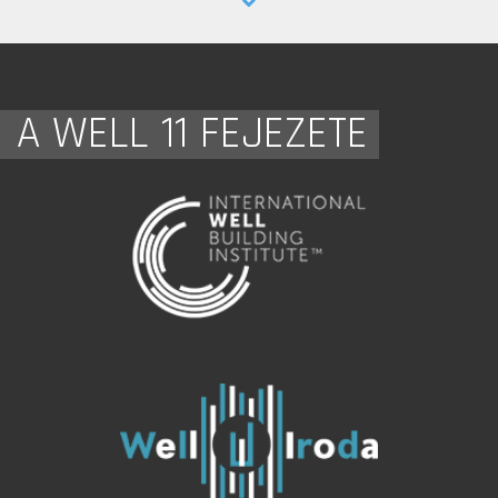
A WELL 11 FEJEZETE