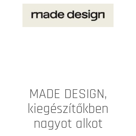
MADE DESIGN,
kiegészítőkben
nagyot alkot