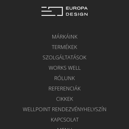
MÁRKÁINK
TERMÉKEK
SZOLGÁLTATÁSOK
WORKS WELL
RÓLUNK
REFERENCIÁK
CIKKEK
WELLPOINT RENDEZVÉNYHELYSZÍN
KAPCSOLAT