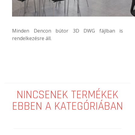
Minden Dencon bútor 3D DWG fájlban is
rendelkezésre áll.
NINCSENEK TERMÉKEK
EBBEN A KATEGÓRIÁBAN