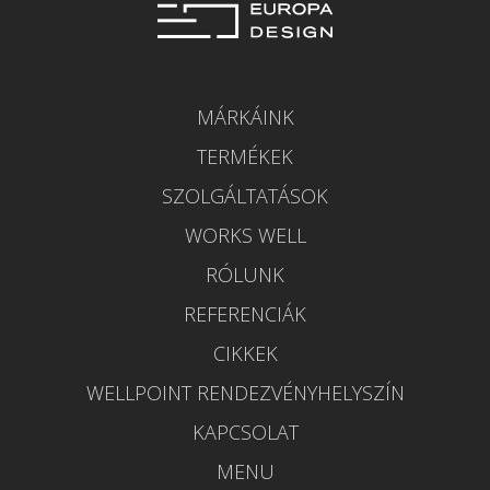
MÁRKÁINK
TERMÉKEK
SZOLGÁLTATÁSOK
WORKS WELL
RÓLUNK
REFERENCIÁK
CIKKEK
WELLPOINT RENDEZVÉNYHELYSZÍN
KAPCSOLAT
MENU