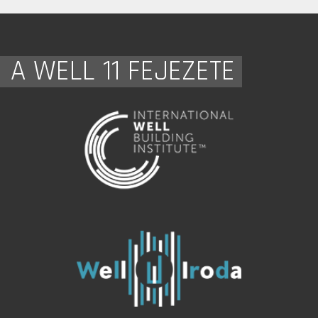
A WELL 11 FEJEZETE