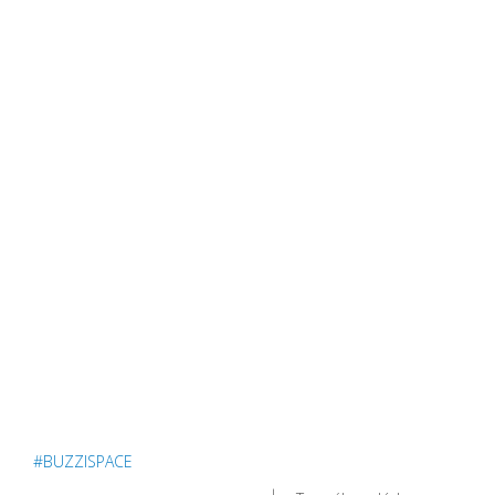
#BUZZISPACE