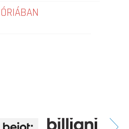
GÓRIÁBAN