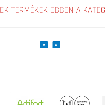
EK TERMÉKEK EBBEN A KATE