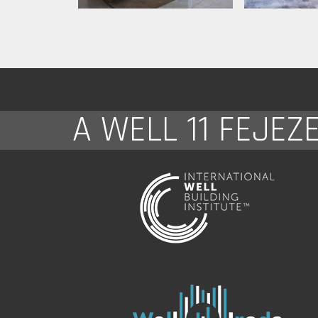
A WELL 11 FEJEZ