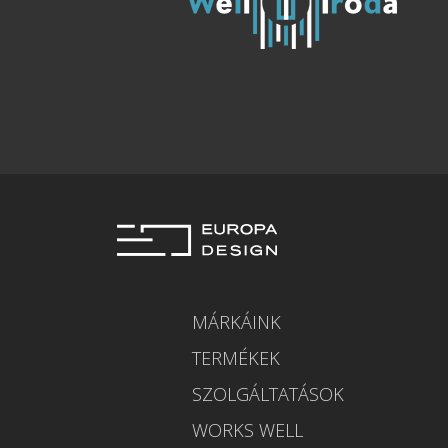
MÁRKÁINK
TERMÉKEK
SZOLGÁLTATÁSOK
WORKS WELL