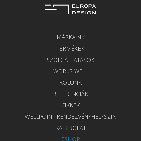
MÁRKÁINK
TERMÉKEK
SZOLGÁLTATÁSOK
WORKS WELL
RÓLUNK
REFERENCIÁK
CIKKEK
WELLPOINT RENDEZVÉNYHELYSZÍN
KAPCSOLAT
ESHOP