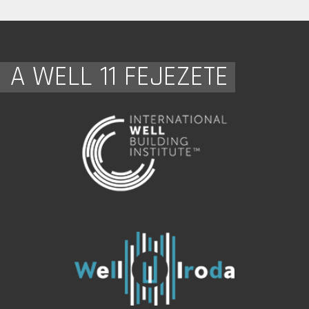
A WELL 11 FEJEZETE